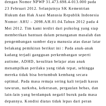
dengan Nomor NPWP 31.473.698.4-013.000 pada
23 Februari 2012. Selanjutnya SK Kementrian
Hukum dan Hak Asasi Manusia Republik Indonesia
Nomor: AHU – 2098.AH.01.04.Tahun 2012 pada 4
Mei 2012. Tim kami terdiri dari psikolog yang siap
memberikan bantuan dalam penanganan masalah dan
pengembangan sumber daya manusia atas dasar latar
belakang pemikiran berikut ini : Pada anak-anak
kadang terjadi gangguan perkembangan seperti
autisme, ADHD, kesulitan belajar atau anak
menampilkan perilaku yang tidak tepat, sehingga
mereka tidak bisa bertumbuh kembang secara
optimal. Pada masa remaja sering kali terjadi kasus
tawuran, narkoba, kekerasan, pergaulan bebas, dan
lain-lain yang berdampak negatif buruk pada masa
depannya. Kondisi diatas tidak lepas dari peran