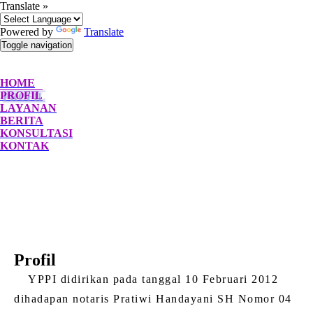
Translate »
Powered by
Translate
Toggle navigation
HOME
PROFIL
LAYANAN
BERITA
KONSULTASI
KONTAK
Profil
YPPI didirikan pada tanggal 10 Februari 2012
dihadapan notaris Pratiwi Handayani SH Nomor 04