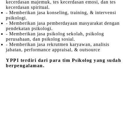
kecerdasan majemuk, tes kecerdasan emosi, dan tes
kecerdasan spiritual.
- Memberikan jasa konseling, training, & intervensi
psikologi.
- Memberikan jasa pemberdayaan masyarakat dengan
pendekatan psikologi.
- Memberikan jasa psikolog sekolah, psikolog
perusahaan, dan psikolog sosial.
- Memberikan jasa rekrutmen karyawan, analisis
jabatan, performance appraisal, & outsource
YPPI terdiri dari para tim Psikolog yang sudah
berpengalaman.