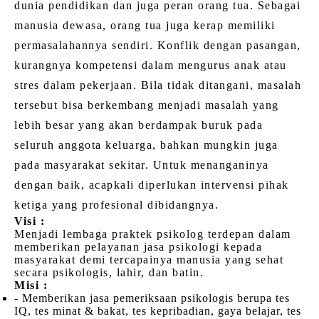
dunia pendidikan dan juga peran orang tua. Sebagai
manusia dewasa, orang tua juga kerap memiliki
permasalahannya sendiri. Konflik dengan pasangan,
kurangnya kompetensi dalam mengurus anak atau
stres dalam pekerjaan. Bila tidak ditangani, masalah
tersebut bisa berkembang menjadi masalah yang
lebih besar yang akan berdampak buruk pada
seluruh anggota keluarga, bahkan mungkin juga
pada masyarakat sekitar. Untuk menanganinya
dengan baik, acapkali diperlukan intervensi pihak
ketiga yang profesional dibidangnya.
Visi :
Menjadi lembaga praktek psikolog terdepan dalam
memberikan pelayanan jasa psikologi kepada
masyarakat demi tercapainya manusia yang sehat
secara psikologis, lahir, dan batin.
Misi :
- Memberikan jasa pemeriksaan psikologis berupa tes
IQ, tes minat & bakat, tes kepribadian, gaya belajar, tes